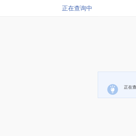
正在查询中
正在