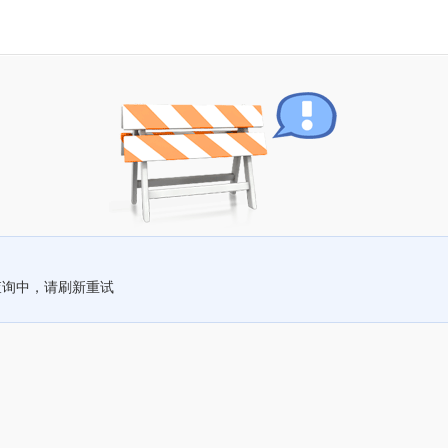
查询中，请刷新重试