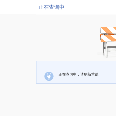
正在查询中
正在查询中，请刷新重试