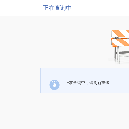
正在查询中
正在查询中，请刷新重试