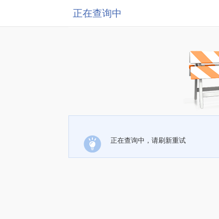
正在查询中
正在查询中，请刷新重试