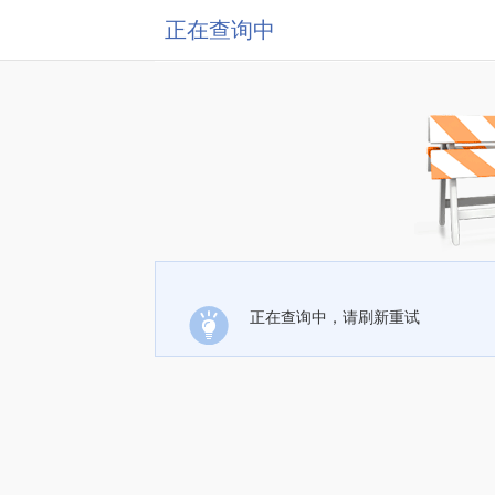
正在查询中
正在查询中，请刷新重试